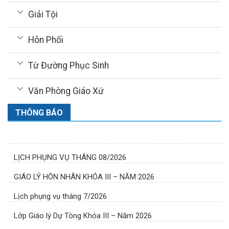
Giải Tội
Hôn Phối
Từ Đường Phục Sinh
Văn Phòng Giáo Xứ
THÔNG BÁO
LỊCH PHỤNG VỤ THÁNG 08/2026
GIÁO LÝ HÔN NHÂN KHÓA III – NĂM 2026
Lịch phụng vụ tháng 7/2026
Lớp Giáo lý Dự Tòng Khóa III – Năm 2026