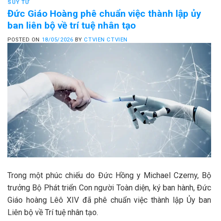
SUY TƯ
Đức Giáo Hoàng phê chuẩn việc thành lập ủy
ban liên bộ về trí tuệ nhân tạo
POSTED ON
18/05/2026
BY
CTVIEN CTVIEN
Trong một phúc chiếu do Đức Hồng y Michael Czerny, Bộ
trưởng Bộ Phát triển Con người Toàn diện, ký ban hành, Đức
Giáo hoàng Lêô XIV đã phê chuẩn việc thành lập Ủy ban
Liên bộ về Trí tuệ nhân tạo.