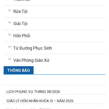
Rửa Tội
Giải Tội
Hôn Phối
Từ Đường Phục Sinh
Văn Phòng Giáo Xứ
THÔNG BÁO
LỊCH PHỤNG VỤ THÁNG 08/2026
GIÁO LÝ HÔN NHÂN KHÓA III – NĂM 2026