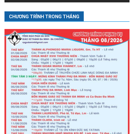
CHƯƠNG TRÌNH TRONG THÁNG