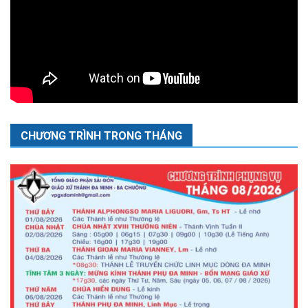
CHƯƠNG TRÌNH TRONG THÁNG