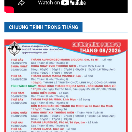
CHƯƠNG TRÌNH TRONG THÁNG