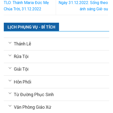
TLO: Thánh Maria Đức Mẹ
Ngày 31.12.2022: Sống theo
Chúa Trời, 31.12.2022
ánh sáng Giê-su
LỊCH PHỤNG VỤ - BÍ TÍCH
Thánh Lễ
Rửa Tội
Giải Tội
Hôn Phối
Từ Đường Phục Sinh
Văn Phòng Giáo Xứ