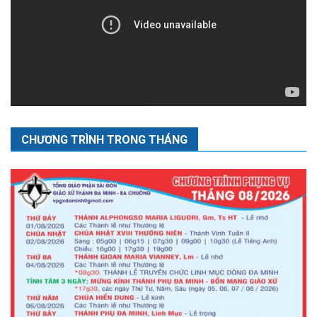
CHƯƠNG TRÌNH TRONG THÁNG