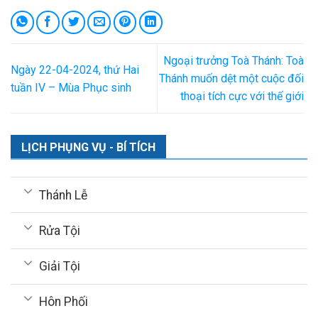
Ngoại trưởng Toà Thánh: Toà
Ngày 22-04-2024, thứ Hai
Thánh muốn dệt một cuộc đối
tuần IV – Mùa Phục sinh
thoại tích cực với thế giới
LỊCH PHỤNG VỤ - BÍ TÍCH
Thánh Lễ
Rửa Tội
Giải Tội
Hôn Phối