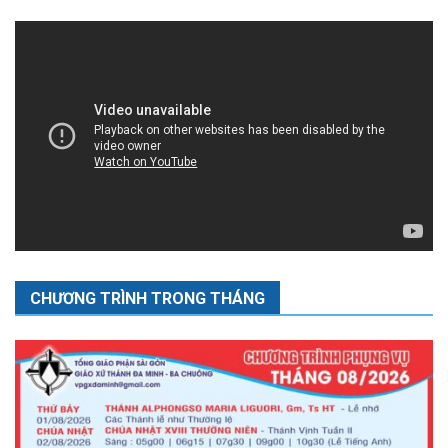
CHƯƠNG TRÌNH TRONG THÁNG