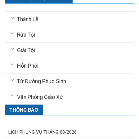
Thánh Lễ
Rửa Tội
Giải Tội
Hôn Phối
Từ Đường Phục Sinh
Văn Phòng Giáo Xứ
THÔNG BÁO
LỊCH PHỤNG VỤ THÁNG 08/2026