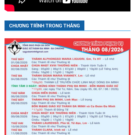
CHƯƠNG TRÌNH TRONG THÁNG