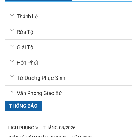
Thánh Lễ
Rửa Tội
Giải Tội
Hôn Phối
Từ Đường Phục Sinh
Văn Phòng Giáo Xứ
THÔNG BÁO
LỊCH PHỤNG VỤ THÁNG 08/2026