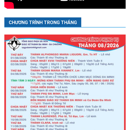
CHƯƠNG TRÌNH TRONG THÁNG