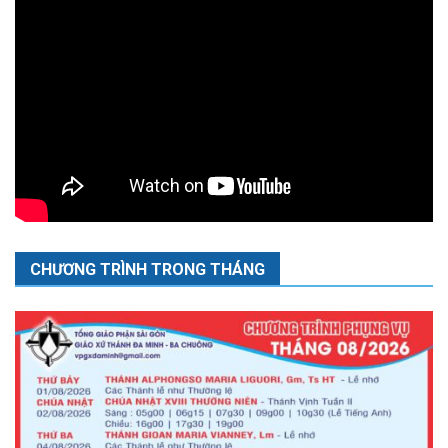
CHƯƠNG TRÌNH TRONG THÁNG