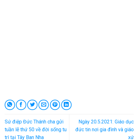
Sứ điệp Đức Thánh cha gửi
Ngày 20.5.2021: Giáo dục
tuần lễ thứ 50 về đời sống tu
đức tin nơi gia đình và giáo
trì tại Tây Ban Nha
xứ