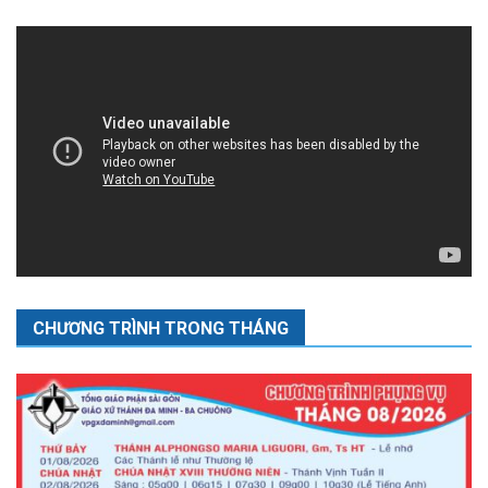
CHƯƠNG TRÌNH TRONG THÁNG