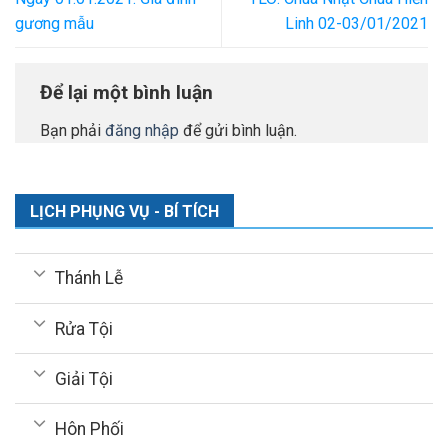
gương mẫu
Linh 02-03/01/2021
Để lại một bình luận
Bạn phải
đăng nhập
để gửi bình luận.
LỊCH PHỤNG VỤ - BÍ TÍCH
Thánh Lễ
Rửa Tội
Giải Tội
Hôn Phối