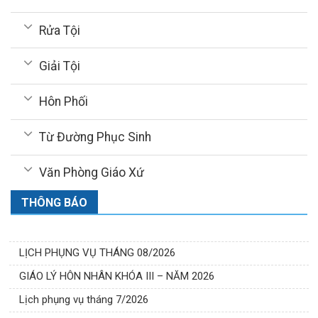
Rửa Tội
Giải Tội
Hôn Phối
Từ Đường Phục Sinh
Văn Phòng Giáo Xứ
THÔNG BÁO
LỊCH PHỤNG VỤ THÁNG 08/2026
GIÁO LÝ HÔN NHÂN KHÓA III – NĂM 2026
Lịch phụng vụ tháng 7/2026