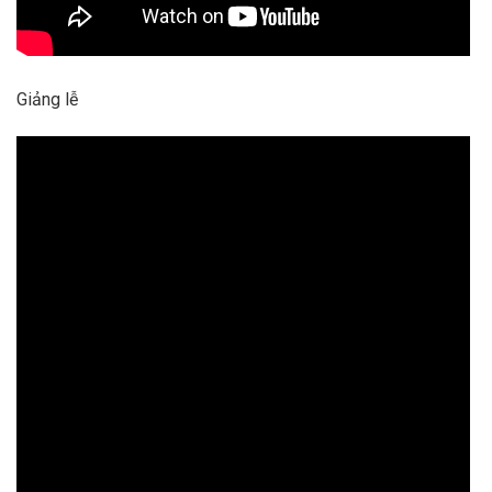
Giảng lễ