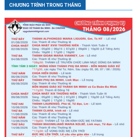
CHƯƠNG TRÌNH TRONG THÁNG