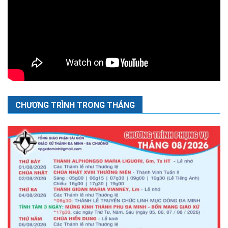
CHƯƠNG TRÌNH TRONG THÁNG