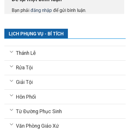
Bạn phải
đăng nhập
để gửi bình luận.
LỊCH PHỤNG VỤ - BÍ TÍCH
Thánh Lễ
Rửa Tội
Giải Tội
Hôn Phối
Từ Đường Phục Sinh
Văn Phòng Giáo Xứ