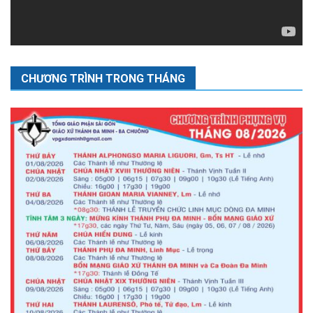
CHƯƠNG TRÌNH TRONG THÁNG