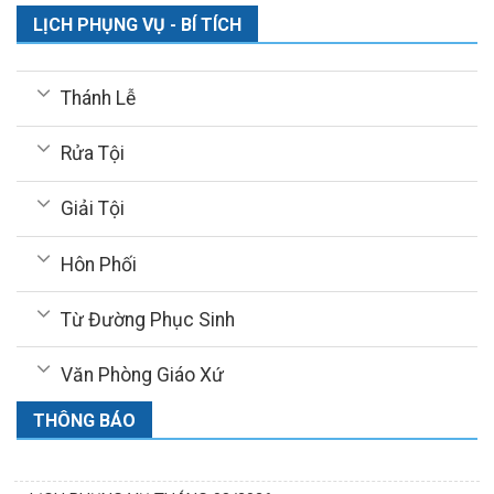
LỊCH PHỤNG VỤ - BÍ TÍCH
Thánh Lễ
Rửa Tội
Giải Tội
Hôn Phối
Từ Đường Phục Sinh
Văn Phòng Giáo Xứ
THÔNG BÁO