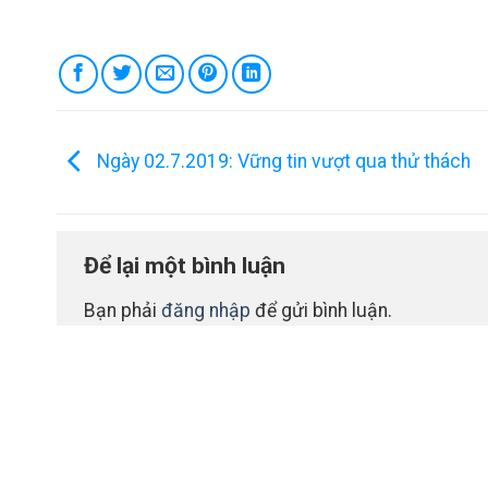
Ngày 02.7.2019: Vững tin vượt qua thử thách
Để lại một bình luận
Bạn phải
đăng nhập
để gửi bình luận.