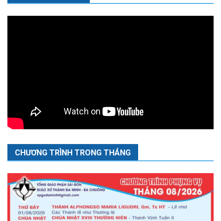
CHƯƠNG TRÌNH TRONG THÁNG