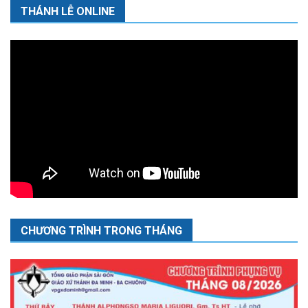
THÁNH LỄ ONLINE
CHƯƠNG TRÌNH TRONG THÁNG