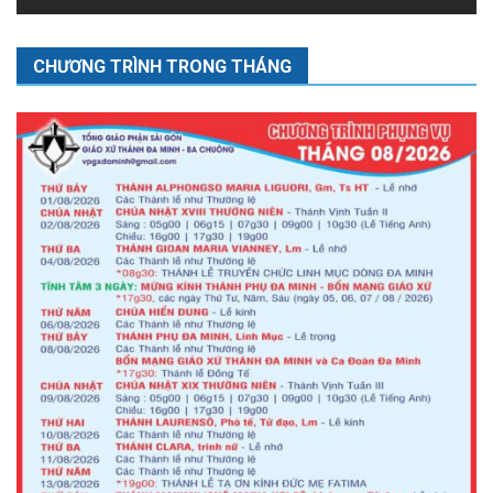
CHƯƠNG TRÌNH TRONG THÁNG