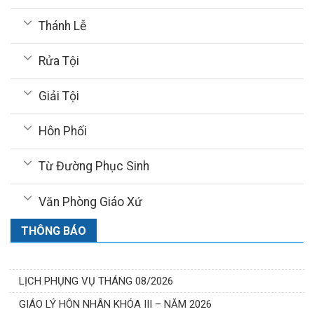
Thánh Lễ
Rửa Tội
Giải Tội
Hôn Phối
Từ Đường Phục Sinh
Văn Phòng Giáo Xứ
THÔNG BÁO
LỊCH PHỤNG VỤ THÁNG 08/2026
GIÁO LÝ HÔN NHÂN KHÓA III – NĂM 2026