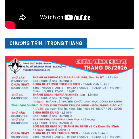
CHƯƠNG TRÌNH TRONG THÁNG