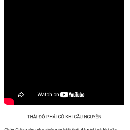
THÁI ĐỘ PHẢI CÓ KHI CẦU NGUYỆN