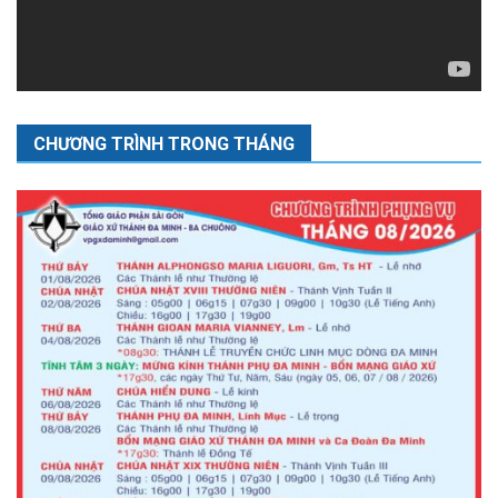
CHƯƠNG TRÌNH TRONG THÁNG