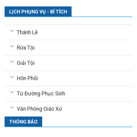
LỊCH PHỤNG VỤ - BÍ TÍCH
Thánh Lễ
Rửa Tội
Giải Tội
Hôn Phối
Từ Đường Phục Sinh
Văn Phòng Giáo Xứ
THÔNG BÁO