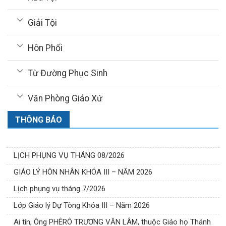
Giải Tội
Hôn Phối
Từ Đường Phục Sinh
Văn Phòng Giáo Xứ
THÔNG BÁO
LỊCH PHỤNG VỤ THÁNG 08/2026
GIÁO LÝ HÔN NHÂN KHÓA III – NĂM 2026
Lịch phụng vụ tháng 7/2026
Lớp Giáo lý Dự Tòng Khóa III – Năm 2026
Ai tín, Ông PHÊRÔ TRƯƠNG VĂN LÂM, thuộc Giáo họ Thánh