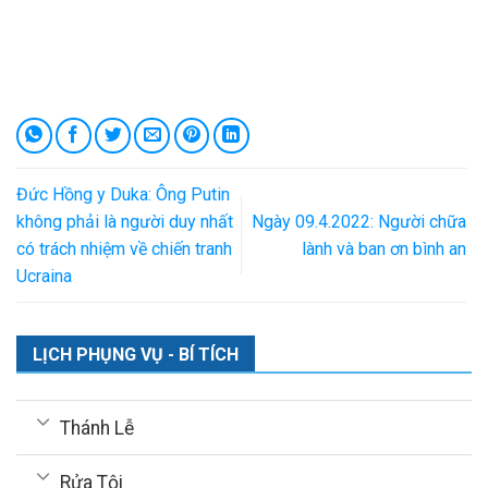
Đức Hồng y Duka: Ông Putin
không phải là người duy nhất
Ngày 09.4.2022: Người chữa
có trách nhiệm về chiến tranh
lành và ban ơn bình an
Ucraina
LỊCH PHỤNG VỤ - BÍ TÍCH
Thánh Lễ
Rửa Tội