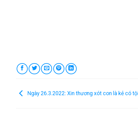
Ngày 26.3.2022: Xin thương xót con là kẻ có tộ