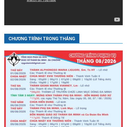
CHƯƠNG TRÌNH TRONG THÁNG