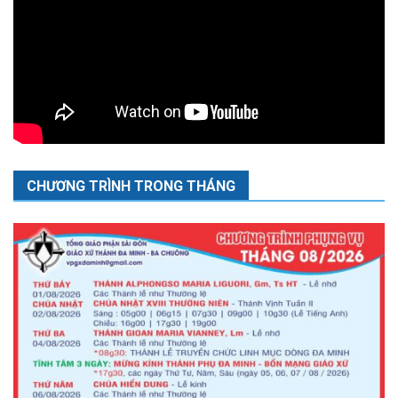
CHƯƠNG TRÌNH TRONG THÁNG