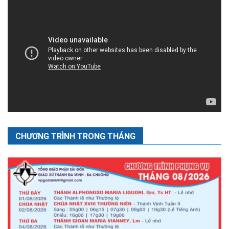
CHƯƠNG TRÌNH TRONG THÁNG