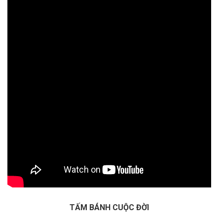
TẤM BÁNH CUỘC ĐỜI