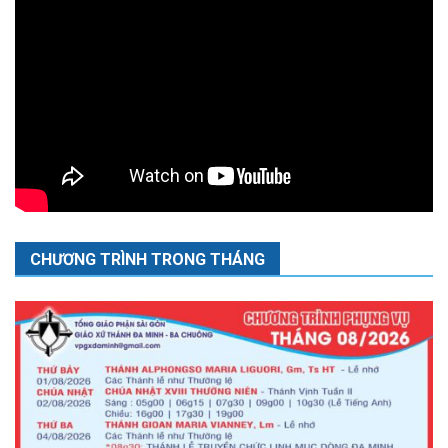
CHƯƠNG TRÌNH TRONG THÁNG