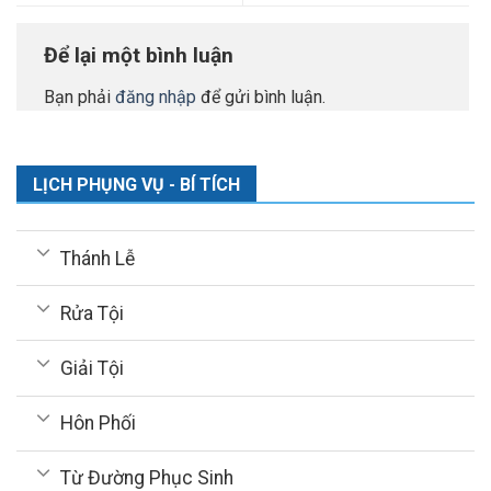
Để lại một bình luận
Bạn phải
đăng nhập
để gửi bình luận.
LỊCH PHỤNG VỤ - BÍ TÍCH
Thánh Lễ
Rửa Tội
Giải Tội
Hôn Phối
Từ Đường Phục Sinh