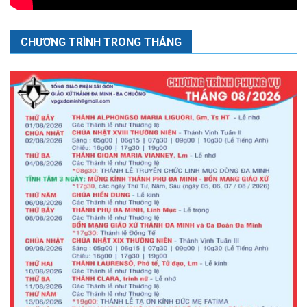
CHƯƠNG TRÌNH TRONG THÁNG