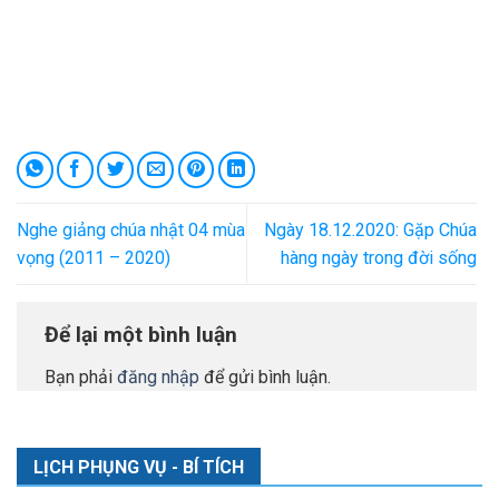
Nghe giảng chúa nhật 04 mùa
Ngày 18.12.2020: Gặp Chúa
vọng (2011 – 2020)
hàng ngày trong đời sống
Để lại một bình luận
Bạn phải
đăng nhập
để gửi bình luận.
LỊCH PHỤNG VỤ - BÍ TÍCH