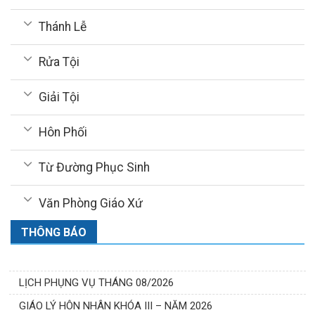
Thánh Lễ
Rửa Tội
Giải Tội
Hôn Phối
Từ Đường Phục Sinh
Văn Phòng Giáo Xứ
THÔNG BÁO
LỊCH PHỤNG VỤ THÁNG 08/2026
GIÁO LÝ HÔN NHÂN KHÓA III – NĂM 2026