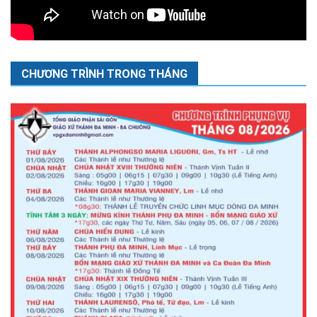
CHƯƠNG TRÌNH TRONG THÁNG