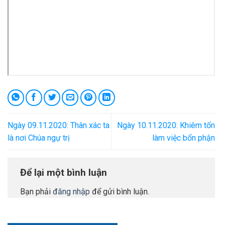
Ngày 09.11.2020: Thân xác ta
Ngày 10.11.2020: Khiêm tốn
là nơi Chúa ngự trị
làm việc bổn phận
Để lại một bình luận
Bạn phải
đăng nhập
để gửi bình luận.