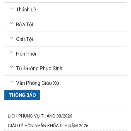
Thánh Lễ
Rửa Tội
Giải Tội
Hôn Phối
Từ Đường Phục Sinh
Văn Phòng Giáo Xứ
THÔNG BÁO
LỊCH PHỤNG VỤ THÁNG 08/2026
GIÁO LÝ HÔN NHÂN KHÓA III – NĂM 2026