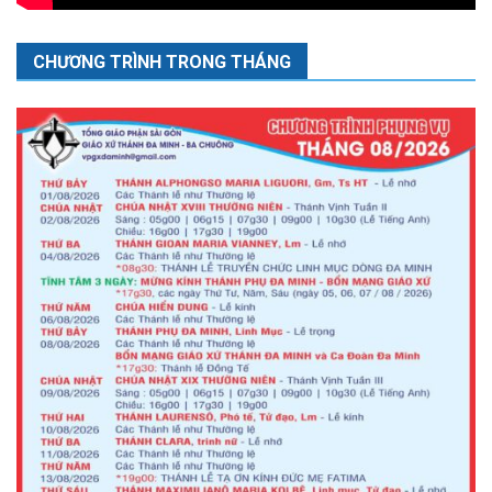
CHƯƠNG TRÌNH TRONG THÁNG