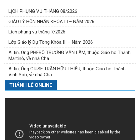
LỊCH PHỤNG VỤ THÁNG 08/2026
GIÁO LÝ HÔN NHÂN KHÓA III – NĂM 2026
Lịch phụng vụ tháng 7/2026
Lớp Giáo lý Dự Tòng Khóa III – Năm 2026
Ai tín, Ông PHÊRÔ TRƯƠNG VĂN LÂM, thuộc Giáo họ Thánh
Martinô, về nhà Cha
Ai tín, Ông GIUSE TRẦN HỮU THIỆU, thuộc Giáo họ Thánh
Vinh Sơn, về nhà Cha
THÁNH LỄ ONLINE