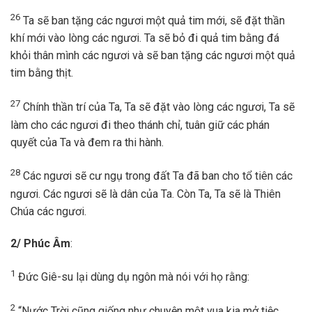
26
Ta sẽ ban tặng các ngươi một quả tim mới, sẽ đặt thần
khí mới vào lòng các ngươi. Ta sẽ bỏ đi quả tim bằng đá
khỏi thân mình các ngươi và sẽ ban tặng các ngươi một quả
tim bằng thịt.
27
Chính thần trí của Ta, Ta sẽ đặt vào lòng các ngươi, Ta sẽ
làm cho các ngươi đi theo thánh chỉ, tuân giữ các phán
quyết của Ta và đem ra thi hành.
28
Các ngươi sẽ cư ngụ trong đất Ta đã ban cho tổ tiên các
ngươi. Các ngươi sẽ là dân của Ta. Còn Ta, Ta sẽ là Thiên
Chúa các ngươi.
2/ Phúc Âm
:
1
Đức Giê-su lại dùng dụ ngôn mà nói với họ rằng:
2
“Nước Trời cũng giống như chuyện một vua kia mở tiệc