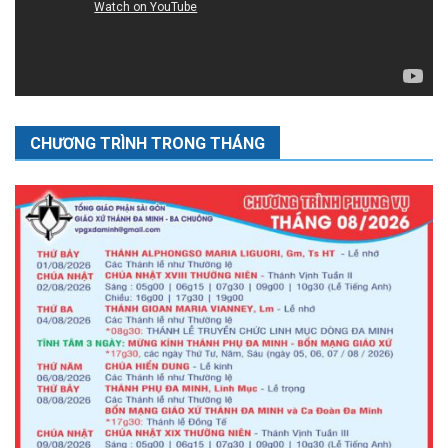
CHƯƠNG TRÌNH TRONG THÁNG