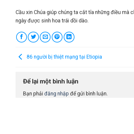
Cầu xin Chúa giúp chúng ta cắt tỉa những điều mà
ngày được sinh hoa trái dồi dào.
86 người bị thiệt mạng tại Etiopia
Để lại một bình luận
Bạn phải
đăng nhập
để gửi bình luận.