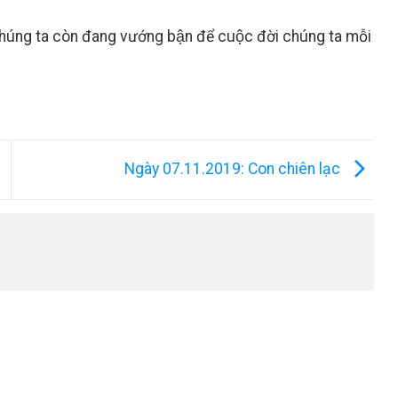
 chúng ta còn đang vướng bận để cuộc đời chúng ta mỗi
Ngày 07.11.2019: Con chiên lạc