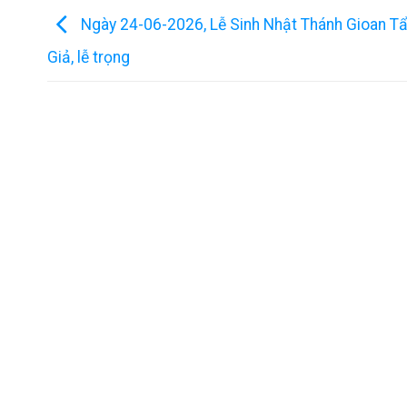
Ngày 24-06-2026, Lễ Sinh Nhật Thánh Gioan T
Giả, lễ trọng