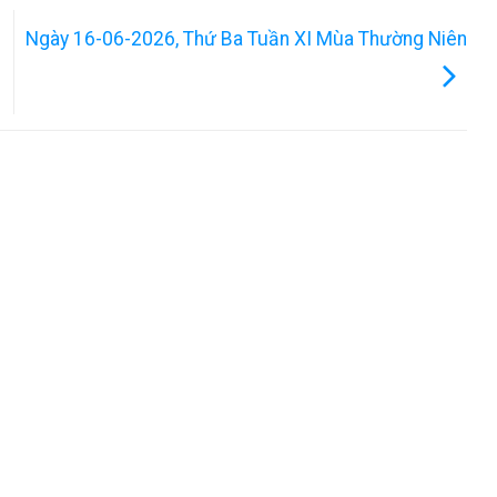
Ngày 16-06-2026, Thứ Ba Tuần XI Mùa Thường Niên