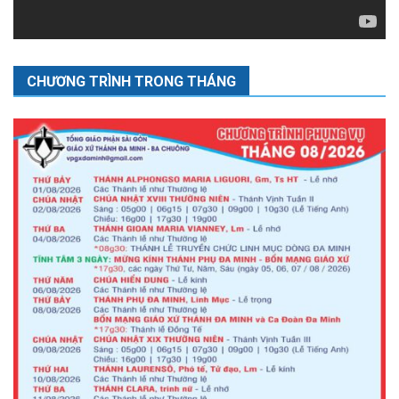
CHƯƠNG TRÌNH TRONG THÁNG