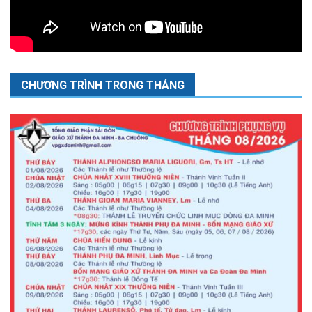
CHƯƠNG TRÌNH TRONG THÁNG