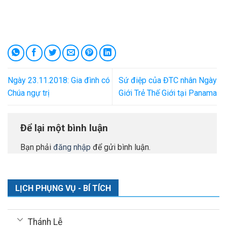
Ngày 23.11.2018: Gia đình có
Sứ điệp của ĐTC nhân Ngày
Chúa ngự trị
Giới Trẻ Thế Giới tại Panama
Để lại một bình luận
Bạn phải
đăng nhập
để gửi bình luận.
LỊCH PHỤNG VỤ - BÍ TÍCH
Thánh Lễ