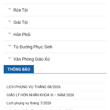
Rửa Tội
Giải Tội
Hôn Phối
Từ Đường Phục Sinh
Văn Phòng Giáo Xứ
THÔNG BÁO
LỊCH PHỤNG VỤ THÁNG 08/2026
GIÁO LÝ HÔN NHÂN KHÓA III – NĂM 2026
Lịch phụng vụ tháng 7/2026