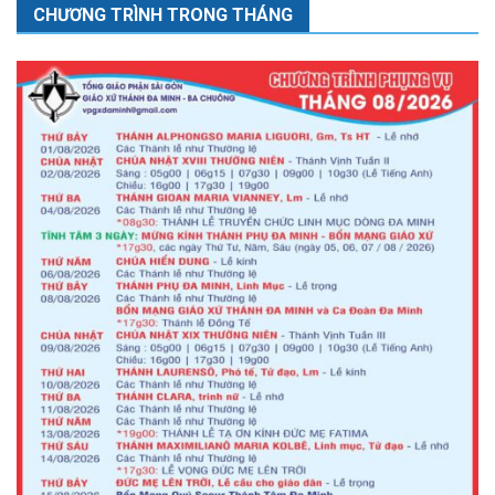
CHƯƠNG TRÌNH TRONG THÁNG