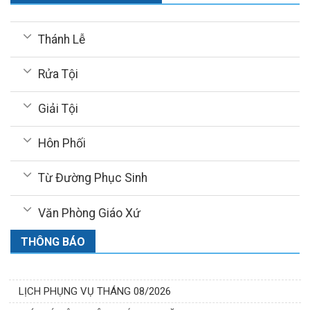
Thánh Lễ
Rửa Tội
Giải Tội
Hôn Phối
Từ Đường Phục Sinh
Văn Phòng Giáo Xứ
THÔNG BÁO
LỊCH PHỤNG VỤ THÁNG 08/2026