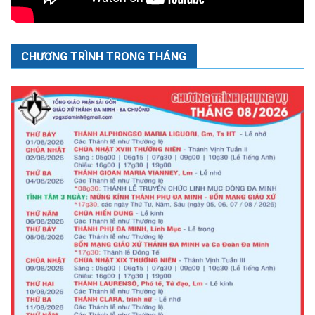
CHƯƠNG TRÌNH TRONG THÁNG