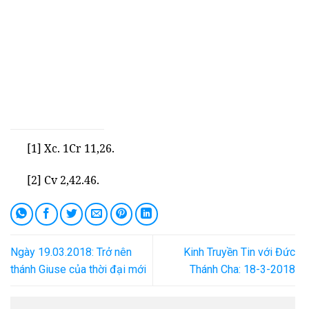
[1]
Xc. 1Cr 11,26.
[2]
Cv 2,42.46.
Ngày 19.03.2018: Trở nên
Kinh Truyền Tin với Đức
thánh Giuse của thời đại mới
Thánh Cha: 18-3-2018