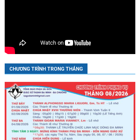
CHƯƠNG TRÌNH TRONG THÁNG