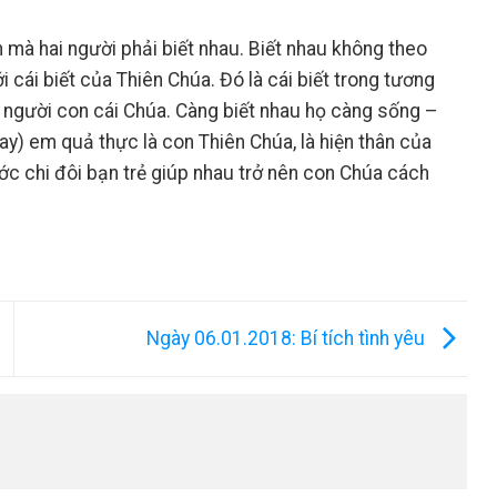
mà hai người phải biết nhau. Biết nhau không theo
 cái biết của Thiên Chúa. Đó là cái biết trong tương
a người con cái Chúa. Càng biết nhau họ càng sống –
ay) em quả thực là con Thiên Chúa, là hiện thân của
Ước chi đôi bạn trẻ giúp nhau trở nên con Chúa cách
Ngày 06.01.2018: Bí tích tình yêu