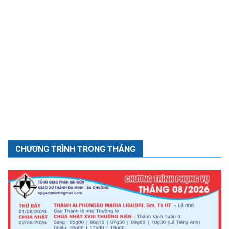
CHƯƠNG TRÌNH TRONG THÁNG