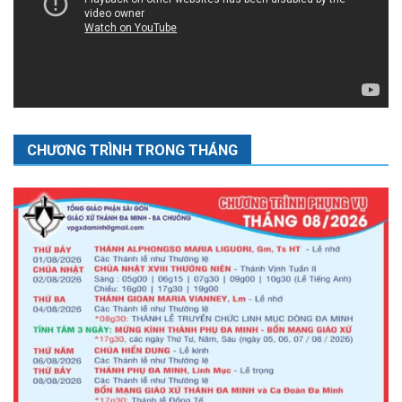
CHƯƠNG TRÌNH TRONG THÁNG