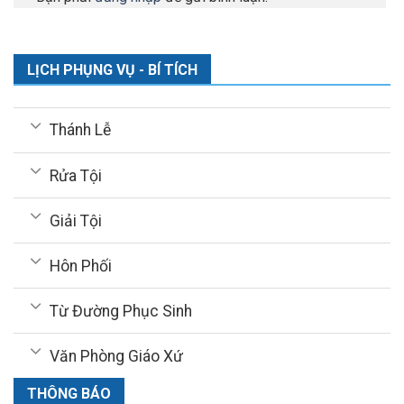
LỊCH PHỤNG VỤ - BÍ TÍCH
Thánh Lễ
Rửa Tội
Giải Tội
Hôn Phối
Từ Đường Phục Sinh
Văn Phòng Giáo Xứ
THÔNG BÁO