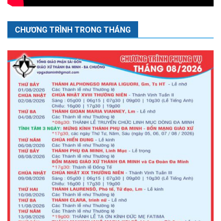
CHƯƠNG TRÌNH TRONG THÁNG