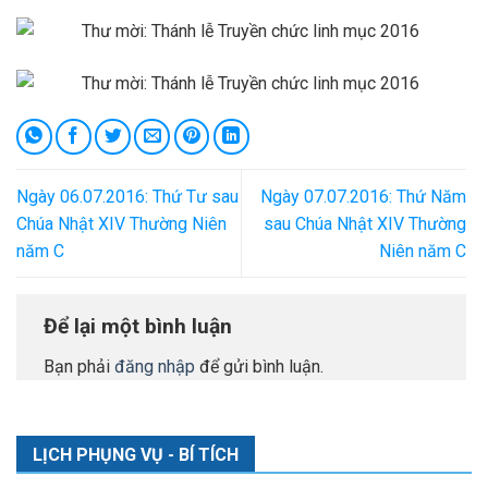
Ngày 06.07.2016: Thứ Tư sau
Ngày 07.07.2016: Thứ Năm
Chúa Nhật XIV Thường Niên
sau Chúa Nhật XIV Thường
năm C
Niên năm C
Để lại một bình luận
Bạn phải
đăng nhập
để gửi bình luận.
LỊCH PHỤNG VỤ - BÍ TÍCH