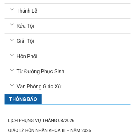
Thánh Lễ
Rửa Tội
Giải Tội
Hôn Phối
Từ Đường Phục Sinh
Văn Phòng Giáo Xứ
THÔNG BÁO
LỊCH PHỤNG VỤ THÁNG 08/2026
GIÁO LÝ HÔN NHÂN KHÓA III – NĂM 2026