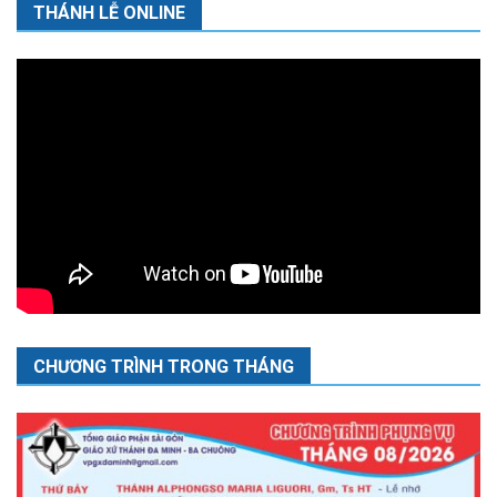
THÁNH LỄ ONLINE
CHƯƠNG TRÌNH TRONG THÁNG