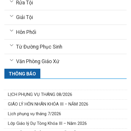
Rửa Tội
Giải Tội
Hôn Phối
Từ Đường Phục Sinh
Văn Phòng Giáo Xứ
THÔNG BÁO
LỊCH PHỤNG VỤ THÁNG 08/2026
GIÁO LÝ HÔN NHÂN KHÓA III – NĂM 2026
Lịch phụng vụ tháng 7/2026
Lớp Giáo lý Dự Tòng Khóa III – Năm 2026