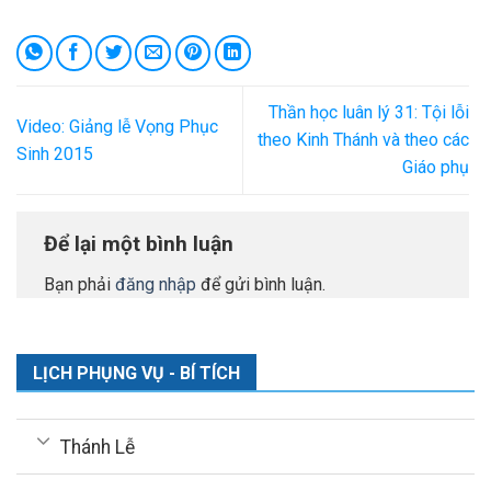
Thần học luân lý 31: Tội lỗi
Video: Giảng lễ Vọng Phục
theo Kinh Thánh và theo các
Sinh 2015
Giáo phụ
Để lại một bình luận
Bạn phải
đăng nhập
để gửi bình luận.
LỊCH PHỤNG VỤ - BÍ TÍCH
Thánh Lễ