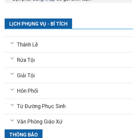
LỊCH PHỤNG VỤ - BÍ TÍCH
Thánh Lễ
Rửa Tội
Giải Tội
Hôn Phối
Từ Đường Phục Sinh
Văn Phòng Giáo Xứ
THÔNG BÁO