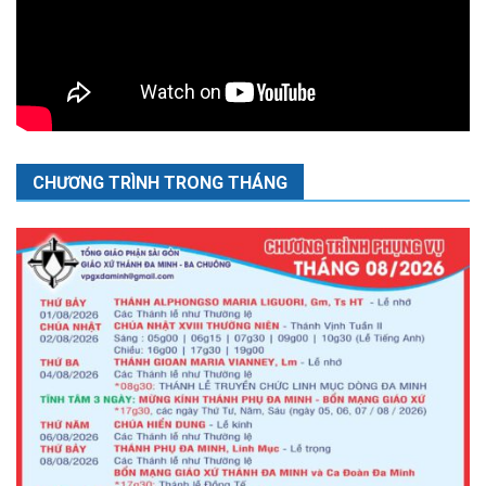
CHƯƠNG TRÌNH TRONG THÁNG