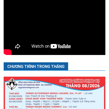
CHƯƠNG TRÌNH TRONG THÁNG