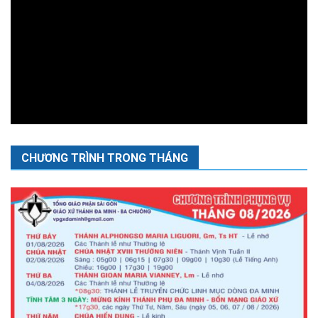
CHƯƠNG TRÌNH TRONG THÁNG