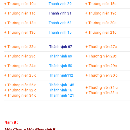
+ Thường niên 10c
Thánh vịnh 29
+ Thường niên 18c
+ Thường niên 11c
Thánh vịnh 31
+ Thường niên 19c
+ Thường niên 12c
Thánh vịnh 62
+ Thường niên 20c
+ Thường niên 13c
Thánh vịnh 15
+ Thường niên 21c
+ Thường niên 22c
Thánh vịnh 67
+ Thường niên 27c
+ Thường niên 23c
Thánh vịnh 89
+ Thường niên 28c
+ Thường niên 24 c
Thánh vịnh 50
+ Thường niên 29c
+ Thường niên 25 c
Thánh vịnh112
+ Thường niên 30 c
+ Thường niên 26 c
Thánh vịnh 145
+ Thường niên 31 c
+ Thường niên 32 c
Thánh vịnh 16
+ Thường niên 33 c
+ Thường niên 34 c
Thánh vịnh 121
Năm B :
Mùa Chay – Mùa Phục sinh B