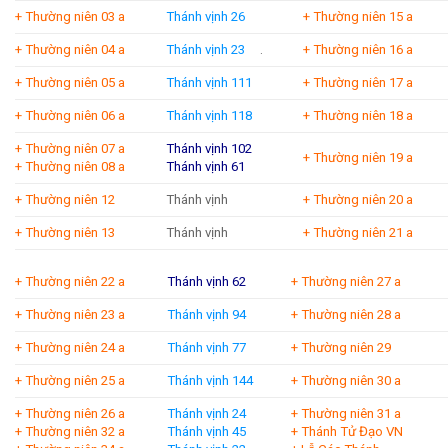
+ Thường niên 03 a
Thánh vịnh 26
+ Thường niên 15 a
+ Thường niên 04 a
Thánh vịnh 23
.
+ Thường niên 16 a
+ Thường niên 05 a
Thánh vịnh 111
+ Thường niên 17 a
+ Thường niên 06 a
Thánh vịnh 118
+ Thường niên 18 a
+ Thường niên 07 a
Thánh vịnh 102
+ Thường niên 19 a
+ Thường niên 08 a
Thánh vịnh 61
+ Thường niên 12
Thánh vịnh
+ Thường niên 20 a
+ Thường niên 13
Thánh vịnh
+ Thường niên 21 a
+ Thường niên 22 a
T
hánh vịnh 62
+ Thường niên 27 a
+ Thường niên 23 a
Thánh vịnh 94
+ Thường niên 28 a
+ Thường niên 24 a
Thánh vịnh 77
+ Thường niên 29
+ Thường niên 25 a
Thánh vịnh 144
+ Thường niên 30 a
+ Thường niên 26 a
Thánh vịnh 24
+ Thường niên 31 a
+ Thường niên 32 a
Thánh vịnh 45
+ Thánh Tử Đạo VN