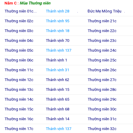
Năm C :
Mùa Thường niên
Thường niên 01c….
Thánh vịnh 28
.
Đức Mẹ Mông Triệu .
Thường niên 02c
Thánh vịnh 95
Thường niên 21c
Thường niên 03c
Thánh vịnh 18
Thường niên 22c
Thường niên 04c
Thánh vịnh 70
Thường niên 23c
Thường niên 05c
Thánh vịnh 137
Thường niên 24c
Thường niên 06c
Thánh vịnh 1
Thường niên 25c
Thường niên 11c
Thánh vịnh 31
Thường niên 26c
Thường niên 12c
Thánh vịnh 62
Thường niên 27c
Thường niên 13c
Thánh vịnh 15
Thường niên 28c
Thường niên 14c
Thánh vịnh 65
Thường niên 29c
Thường niên 15c
Thánh vịnh 68
Thường niên 30c
Thường niên 16c
Thánh vịnh 14
Thường niên 31c
Thường niên 17c
Thánh vịnh 137
Thường niên 32c