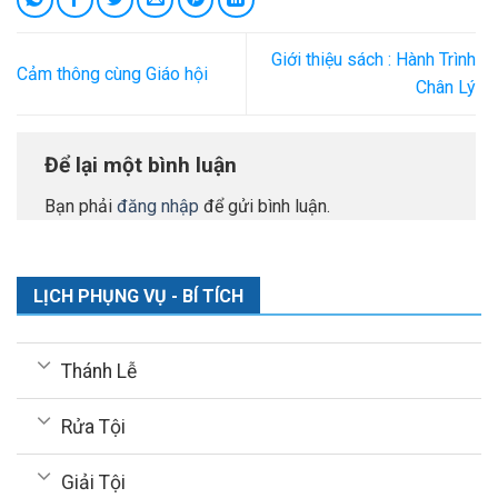
Giới thiệu sách : Hành Trình
Cảm thông cùng Giáo hội
Chân Lý
Để lại một bình luận
Bạn phải
đăng nhập
để gửi bình luận.
LỊCH PHỤNG VỤ - BÍ TÍCH
Thánh Lễ
Rửa Tội
Giải Tội