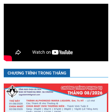
CHƯƠNG TRÌNH TRONG THÁNG