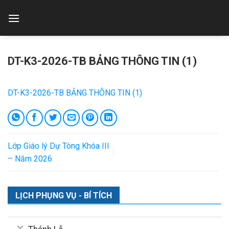
Skip
to
content
DT-K3-2026-TB BẢNG THÔNG TIN (1)
DT-K3-2026-TB BẢNG THÔNG TIN (1)
Lớp Giáo lý Dự Tòng Khóa III
– Năm 2026
LỊCH PHỤNG VỤ - BÍ TÍCH