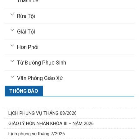
Thánh Lễ
Rửa Tội
Giải Tội
Hôn Phối
Từ Đường Phục Sinh
Văn Phòng Giáo Xứ
THÔNG BÁO
LỊCH PHỤNG VỤ THÁNG 08/2026
GIÁO LÝ HÔN NHÂN KHÓA III – NĂM 2026
Lịch phụng vụ tháng 7/2026