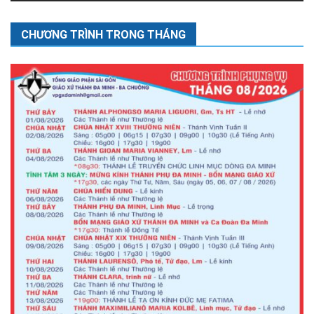
CHƯƠNG TRÌNH TRONG THÁNG